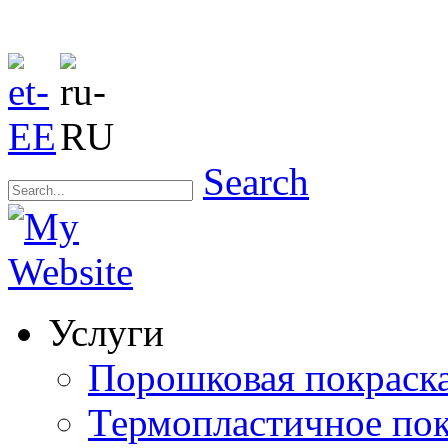
Search
Услуги
Порошковая покраск
Термопластичное по