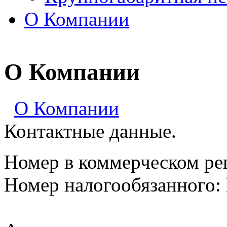
О Компании
О Компании
О Компании
Контактные данные.
Номер в коммерческом ре
Номер налогообязанного: