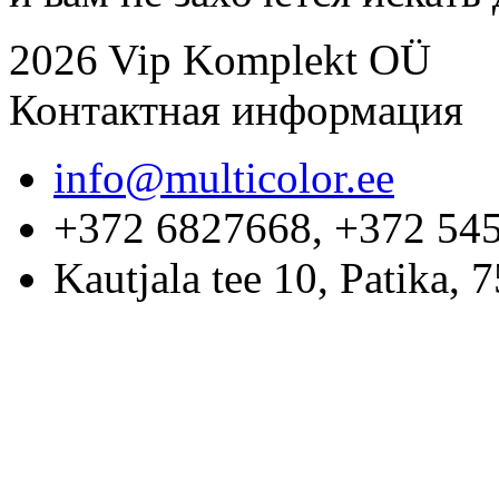
2026 Vip Komplekt OÜ
Контактная информация
info@multicolor.ee
+372 6827668, +372 54
Kautjala tee 10, Patika,